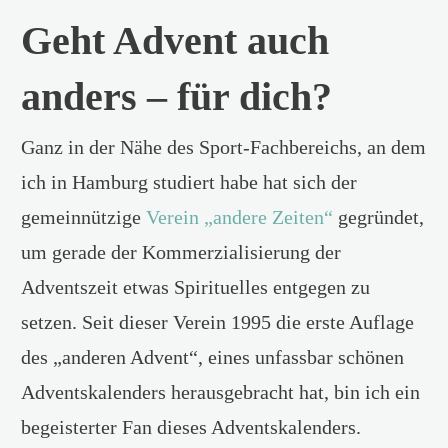
Geht Advent auch
anders – für dich?
Ganz in der Nähe des Sport-Fachbereichs, an dem
ich in Hamburg studiert habe hat sich der
gemeinnützige
Verein „andere Zeiten“
gegründet,
um gerade der Kommerzialisierung der
Adventszeit etwas Spirituelles entgegen zu
setzen. Seit dieser Verein 1995 die erste Auflage
des „anderen Advent“, eines unfassbar schönen
Adventskalenders herausgebracht hat, bin ich ein
begeisterter Fan dieses Adventskalenders.