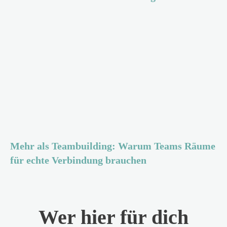
Mehr als Teambuilding: Warum Teams Räume
für echte Verbindung brauchen
Wer hier für dich