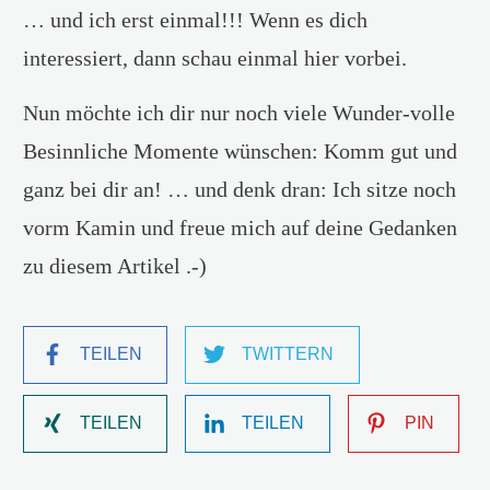
… und ich erst einmal!!! Wenn es dich
interessiert, dann schau einmal hier vorbei.
Nun möchte ich dir nur noch viele Wunder-volle
Besinnliche Momente wünschen: Komm gut und
ganz bei dir an! … und denk dran: Ich sitze noch
vorm Kamin und freue mich auf deine Gedanken
zu diesem Artikel .-)
TEILEN
TWITTERN
TEILEN
TEILEN
PIN