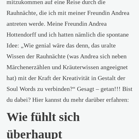
mitzukommen auf eine Reise durch die
Rauhnächte, die ich mit meiner Freundin Andrea
antreten werde. Meine Freundin Andrea
Hottendorff und ich hatten nämlich die spontane
Idee: „Wie genial wäre das denn, das uralte
Wissen der Rauhnächte (was Andrea sich neben
Märchenerzählen und Kräuterwissen angeeignet
hat) mit der Kraft der Kreativität in Gestalt der
Soul Words zu verbinden?“ Gesagt – getan!!! Bist
du dabei? Hier kannst du mehr darüber erfahren:
Wie fühlt sich
überhaupt