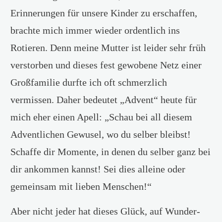
Erinnerungen für unsere Kinder zu erschaffen,
brachte mich immer wieder ordentlich ins
Rotieren. Denn meine Mutter ist leider sehr früh
verstorben und dieses fest gewobene Netz einer
Großfamilie durfte ich oft schmerzlich
vermissen. Daher bedeutet „Advent“ heute für
mich eher einen Apell: „Schau bei all diesem
Adventlichen Gewusel, wo du selber bleibst!
Schaffe dir Momente, in denen du selber ganz bei
dir ankommen kannst! Sei dies alleine oder
gemeinsam mit lieben Menschen!“
Aber nicht jeder hat dieses Glück, auf Wunder-