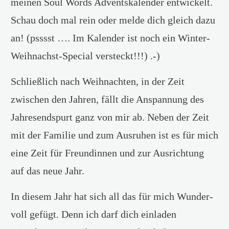
meinen Soul Words Adventskalender entwickelt.
Schau doch mal rein oder melde dich gleich dazu
an! (psssst …. Im Kalender ist noch ein Winter-
Weihnachst-Special versteckt!!!) .-)
Schließlich nach Weihnachten, in der Zeit
zwischen den Jahren, fällt die Anspannung des
Jahresendspurt ganz von mir ab. Neben der Zeit
mit der Familie und zum Ausruhen ist es für mich
eine Zeit für Freundinnen und zur Ausrichtung
auf das neue Jahr.
In diesem Jahr hat sich all das für mich Wunder-
voll gefügt. Denn ich darf dich einladen