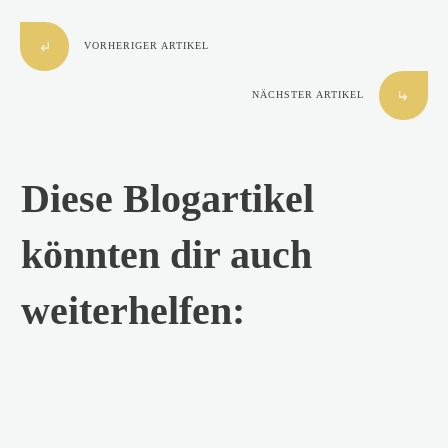
VORHERIGER ARTIKEL
NÄCHSTER ARTIKEL
Diese Blogartikel
könnten dir auch
weiterhelfen: