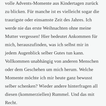
volle Advents-Momente aus Kindertagen zurück
zu blicken. Für manche ist es vielleicht sogar die
traurigste oder einsamste Zeit des Jahres. Ich
werde nie das erste Weihnachten ohne meine
Mutter vergessen! Hier bedeutet Ankommen für
mich, herauszufinden, was ich selbst mir in
jedem Augenblick selber Gutes tun kann.
Vollkommen unabhängig von anderen Menschen
oder dem Geschehen um mich herum. Welche
Momente möchte ich mir heute ganz bewusst
selber schenken? Wieder andere hinterfragen all
diesen (kommerziellen) Rummel. Und das mit
Recht.