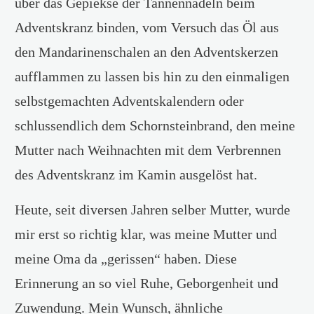
über das Gepiekse der Tannennadeln beim
Adventskranz binden, vom Versuch das Öl aus
den Mandarinenschalen an den Adventskerzen
aufflammen zu lassen bis hin zu den einmaligen
selbstgemachten Adventskalendern oder
schlussendlich dem Schornsteinbrand, den meine
Mutter nach Weihnachten mit dem Verbrennen
des Adventskranz im Kamin ausgelöst hat.
Heute, seit diversen Jahren selber Mutter, wurde
mir erst so richtig klar, was meine Mutter und
meine Oma da „gerissen“ haben. Diese
Erinnerung an so viel Ruhe, Geborgenheit und
Zuwendung. Mein Wunsch, ähnliche