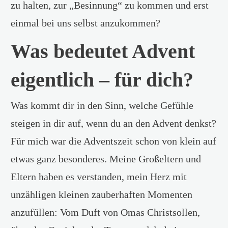
zu halten, zur „Besinnung“ zu kommen und erst
einmal bei uns selbst anzukommen?
Was bedeutet Advent
eigentlich – für dich?
Was kommt dir in den Sinn, welche Gefühle
steigen in dir auf, wenn du an den Advent denkst?
Für mich war die Adventszeit schon von klein auf
etwas ganz besonderes. Meine Großeltern und
Eltern haben es verstanden, mein Herz mit
unzähligen kleinen zauberhaften Momenten
anzufüllen: Vom Duft von Omas Christsollen,