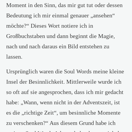
Moment in den Sinn, das mir gut tut oder dessen
Bedeutung ich mir einmal genauer „ansehen“
möchte?“ Dieses Wort notiere ich in
Großbuchstaben und dann beginnt die Magie,
nach und nach daraus ein Bild entstehen zu
lassen.
Ursprünglich waren die Soul Words meine kleine
Insel der Besinnlichkeit. Mittlerweile wurde ich
so oft auf sie angesprochen, dass ich mir gedacht
habe: „Wann, wenn nicht in der Adventszeit, ist
es die „richtige Zeit“, um besinnliche Momente
zu verschenken?“ Aus diesem Grund habe ich