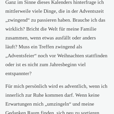
Ganz im Sinne dieses Kalenders hinterfrage ich
mittlerweile viele Dinge, die in der Adventszeit
„zwingend“ zu passieren haben. Brauche ich das
wirklich? Bricht die Welt für meine Familie
zusammen, wenn etwas ausfällt oder anders
läuft? Muss ein Treffen zwingend als
„Adventsfeier“ noch vor Weihnachten stattfinden
oder ist es nicht zum Jahresbeginn viel
entspannter?
Für mich persönlich wird es adventlich, wenn ich
innerlich zur Ruhe kommen darf. Wenn keine
Erwartungen mich „umzingeln“ und meine
Gedanken Raum finden, sich neu zu sortieren.