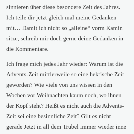
sinnieren über diese besondere Zeit des Jahres.
Ich teile dir jetzt gleich mal meine Gedanken
mit… Damit ich nicht so „alleine“ vorm Kamin
sitze, schreib mir doch gerne deine Gedanken in
die Kommentare.
Ich frage mich jedes Jahr wieder: Warum ist die
Advents-Zeit mittlerweile so eine hektische Zeit
geworden? Wie viele von uns wissen in den
Wochen vor Weihnachten kaum noch, wo ihnen
der Kopf steht? Heißt es nicht auch die Advents-
Zeit sei eine besinnliche Zeit? Gilt es nicht
gerade Jetzt in all dem Trubel immer wieder inne