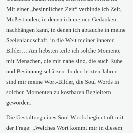
Mit einer „besinnlichen Zeit“ verbinde ich Zeit,
Mußestunden, in denen ich meinen Gedanken
nachhängen kann, in denen ich abtauche in meine
Seelenlandschaft, in die Welt meiner inneren
Bilder… Am liebsten teile ich solche Momente
mit Menschen, die mir nahe sind, die auch Ruhe
und Besinnung schätzen. In den letzten Jahren
sind mir meine Wort-Bilder, die Soul Words in
solchen Momenten zu kostbaren Begleitern
geworden.
Die Gestaltung eines Soul Words beginnt oft mit
der Frage: „Welches Wort kommt mir in diesem