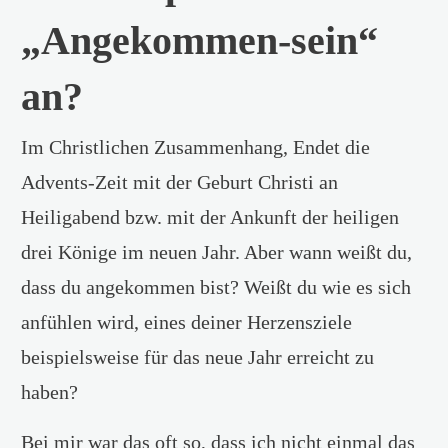
„Angekommen-sein“
an?
Im Christlichen Zusammenhang, Endet die
Advents-Zeit mit der Geburt Christi an
Heiligabend bzw. mit der Ankunft der heiligen
drei Könige im neuen Jahr. Aber wann weißt du,
dass du angekommen bist? Weißt du wie es sich
anfühlen wird, eines deiner Herzensziele
beispielsweise für das neue Jahr erreicht zu
haben?
Bei mir war das oft so, dass ich nicht einmal das