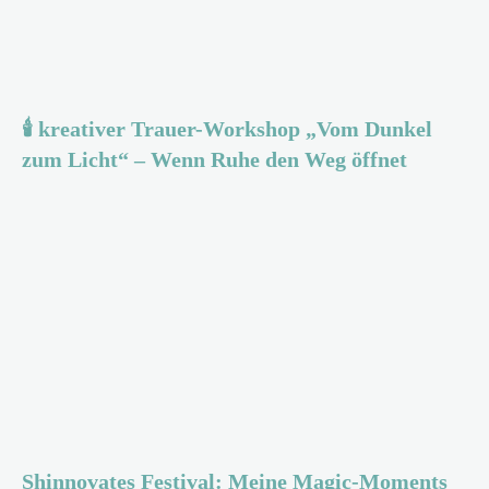
🕯️ kreativer Trauer-Workshop „Vom Dunkel
zum Licht“ – Wenn Ruhe den Weg öffnet
Shinnovates Festival: Meine Magic-Moments