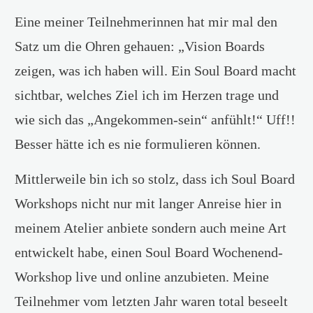
Eine meiner Teilnehmerinnen hat mir mal den
Satz um die Ohren gehauen: „Vision Boards
zeigen, was ich haben will. Ein Soul Board macht
sichtbar, welches Ziel ich im Herzen trage und
wie sich das „Angekommen-sein“ anfühlt!“ Uff!!
Besser hätte ich es nie formulieren können.
Mittlerweile bin ich so stolz, dass ich Soul Board
Workshops nicht nur mit langer Anreise hier in
meinem Atelier anbiete sondern auch meine Art
entwickelt habe, einen Soul Board Wochenend-
Workshop live und online anzubieten. Meine
Teilnehmer vom letzten Jahr waren total beseelt