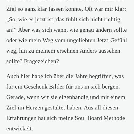
Ziel so ganz klar fassen konnte. Oft war mir klar:
„So, wie es jetzt ist, das fühlt sich nicht richtig
an!“ Aber was sich wann, wie genau ändern sollte
oder wie mein Weg vom ungeliebten Jetzt-Gefühl
weg, hin zu meinem ersehnen Anders aussehen
sollte? Fragezeichen?
Auch hier habe ich über die Jahre begriffen, was
für ein Geschenk Bilder für uns in sich bergen.
Gerade, wenn wir sie eigenhändig und mit einem
Ziel im Herzen gestaltet haben. Aus all diesen
Erfahrungen hat sich meine Soul Board Methode
entwickelt.