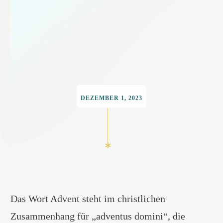
DEZEMBER 1, 2023
Das Wort Advent steht im christlichen
Zusammenhang für „adventus domini“, die