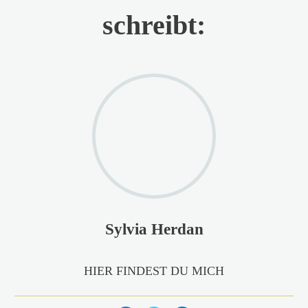
schreibt:
Sylvia Herdan
HIER FINDEST DU MICH