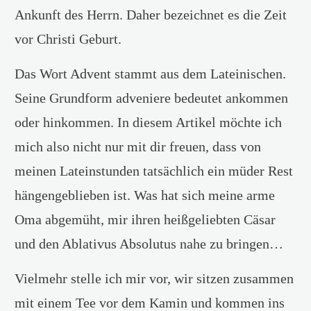
Ankunft des Herrn. Daher bezeichnet es die Zeit
vor Christi Geburt.
Das Wort Advent stammt aus dem Lateinischen.
Seine Grundform adveniere bedeutet ankommen
oder hinkommen. In diesem Artikel möchte ich
mich also nicht nur mit dir freuen, dass von
meinen Lateinstunden tatsächlich ein müder Rest
hängengeblieben ist. Was hat sich meine arme
Oma abgemüht, mir ihren heißgeliebten Cäsar
und den Ablativus Absolutus nahe zu bringen…
Vielmehr stelle ich mir vor, wir sitzen zusammen
mit einem Tee vor dem Kamin und kommen ins