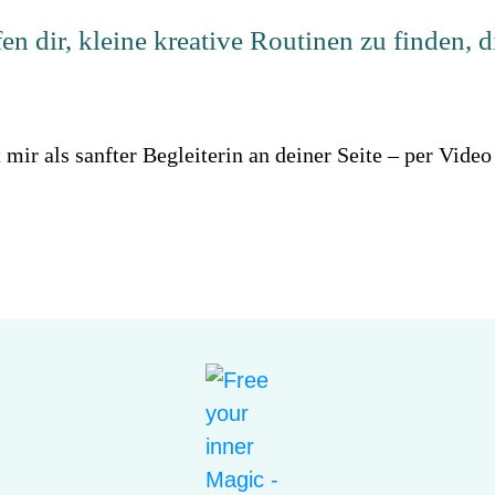
fen dir, kleine kreative Routinen zu finden, d
ir als sanfter Begleiterin an deiner Seite – per Video