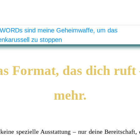
as Format, das dich ruft
mehr.
 keine spezielle Ausstattung – nur deine Bereitschaft,