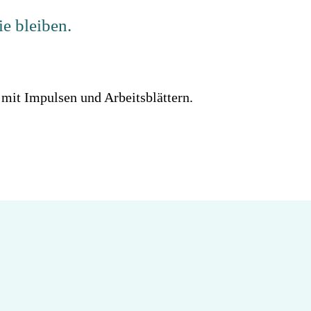
ie bleiben.
 mit Impulsen und Arbeitsblättern.