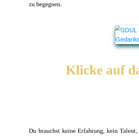
zu begegnen.
Klicke auf d
Du brauchst keine Erfahrung, kein Talent,