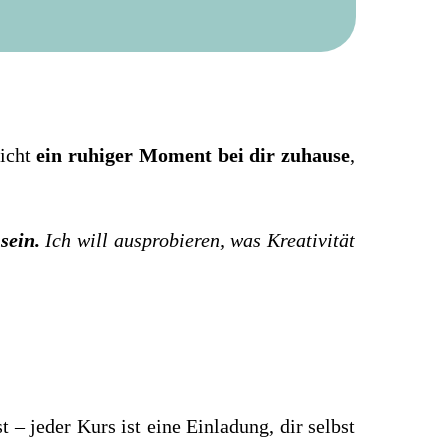
eicht
ein ruhiger Moment bei dir zuhause
,
sein.
Ich will ausprobieren, was Kreativität
t – jeder Kurs ist eine Einladung, dir selbst