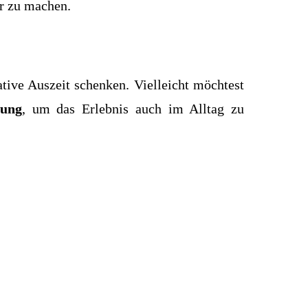
ar zu machen.
ative Auszeit schenken. Vielleicht möchtest
zung
, um das Erlebnis auch im Alltag zu