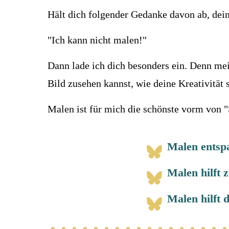
Hält dich folgender Gedanke davon ab, dein
"Ich kann nicht malen!"
Dann lade ich dich besonders ein. Denn mein
Bild zusehen kannst, wie deine Kreativität s
Malen ist für mich die schönste vorm von 
Malen entspa
Malen hilft 
Malen hilft 