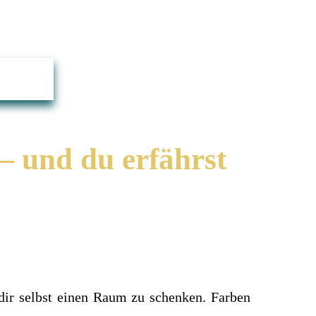
 – und du erfährst
 dir selbst einen Raum zu schenken. Farben