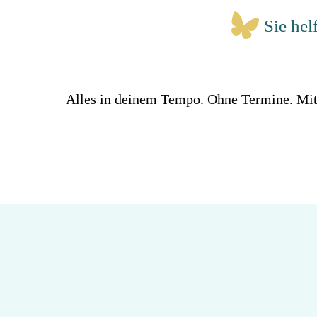
Sie hel
Alles in deinem Tempo. Ohne Termine. Mit m