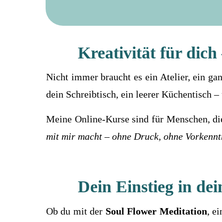
Kreativität für dic
Nicht immer braucht es ein Atelier, ein g
dein Schreibtisch, ein leerer Küchentisch – u
Meine Online-Kurse sind für Menschen, di
mit mir macht – ohne Druck, ohne Vorkennt
Dein Einstieg in dei
Ob du mit der
Soul Flower Meditation
, e