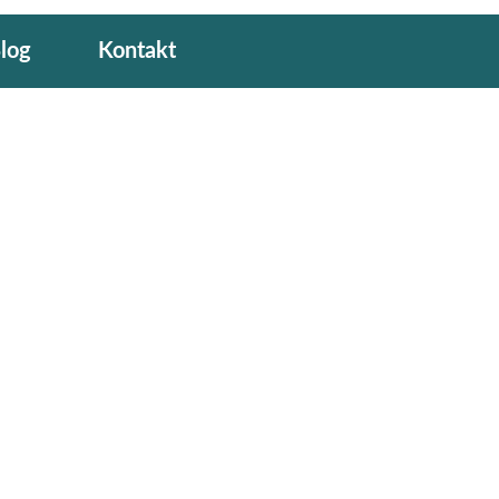
log
Kontakt