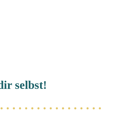
ir selbst!