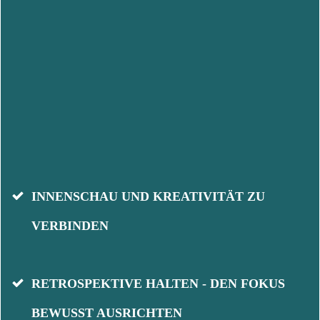
INNENSCHAU UND KREATIVITÄT ZU
VERBINDEN
RETROSPEKTIVE HALTEN - DEN FOKUS
BEWUSST AUSRICHTEN