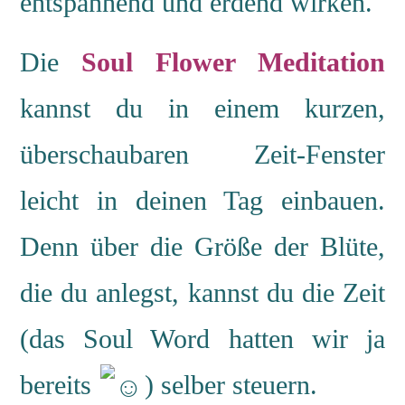
entspannend und erdend wirken.
Die
Soul Flower Meditation
kannst du in einem kurzen,
überschaubaren Zeit-Fenster
leicht in deinen Tag einbauen.
Denn über die Größe der Blüte,
die du anlegst, kannst du die Zeit
(das Soul Word hatten wir ja
bereits
) selber steuern.