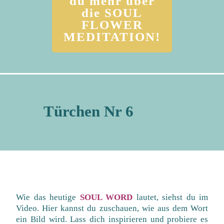
du mehr über
die SOUL
FLOWER
MEDITATION!
Türchen Nr 6
Wie das heutige
SOUL WORD
lautet, siehst du im
Video.
Hier kannst du zuschauen, wie aus dem Wort
ein Bild wird. Lass dich inspirieren und probiere es