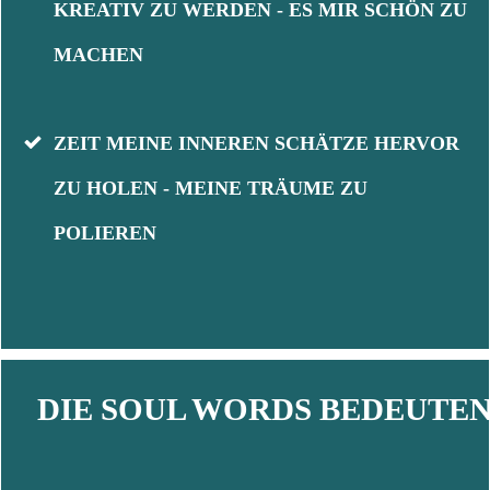
KREATIV ZU WERDEN - ES MIR SCHÖN ZU
MACHEN
ZEIT MEINE INNEREN SCHÄTZE HERVOR
ZU HOLEN - MEINE TRÄUME ZU
POLIEREN
DIE SOUL WORDS BEDEUTEN .