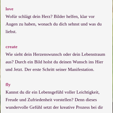
love
Wofür schlägt dein Herz? Bilder helfen, klar vor
Augen zu haben, wonach du dich sehnst und was du
liebst.
create
Wie sieht dein Herzenswunsch oder dein Lebenstraum
aus? Durch ein Bild holst du deinen Wunsch ins Hier
und Jetzt. Der erste Schritt seiner Manifestation.
fly
Kannst du dir ein Lebensgefühl voller Leichtigkeit,
Freude und Zufriedenheit vorstellen? Denn dieses
wundervolle Gefühl setzt der kreative Prozess bei dir