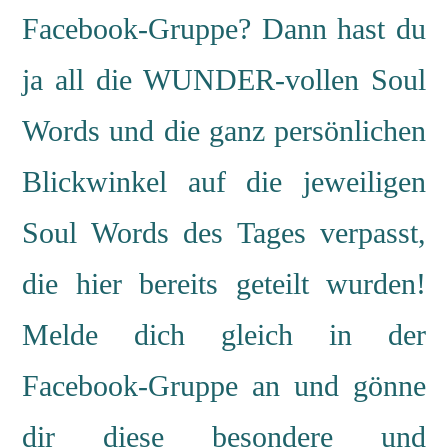
Facebook-Gruppe? Dann hast du
ja all die WUNDER-vollen Soul
Words und die ganz persönlichen
Blickwinkel auf die jeweiligen
Soul Words des Tages verpasst,
die hier bereits geteilt wurden!
Melde dich gleich in der
Facebook-Gruppe an und gönne
dir diese besondere und