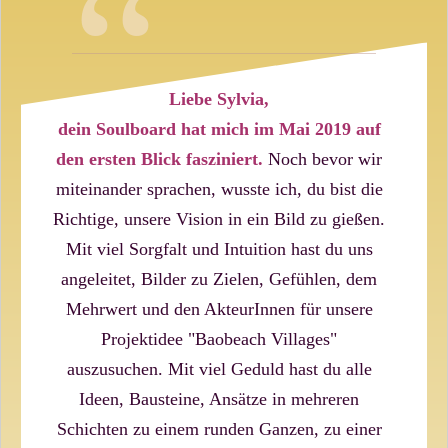
“
Liebe Sylvia,
dein Soulboard hat mich im Mai 2019 auf
den ersten Blick fasziniert.
Noch bevor wir
miteinander sprachen, wusste ich, du bist die
Richtige, unsere Vision in ein Bild zu gießen.
Mit viel Sorgfalt und Intuition hast du uns
angeleitet, Bilder zu Zielen, Gefühlen, dem
Mehrwert und den AkteurInnen für unsere
Projektidee "Baobeach Villages"
auszusuchen. Mit viel Geduld hast du alle
Ideen, Bausteine, Ansätze in mehreren
Schichten zu einem runden Ganzen, zu einer