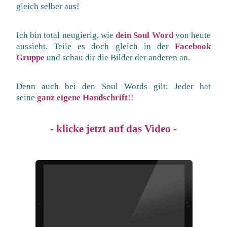
gleich selber aus!
Ich bin total neugierig, wie
dein Soul Word
von heute
aussieht. Teile es doch gleich in der
Facebook
Gruppe
und schau dir die Bilder der anderen an
.
Denn auch bei den Soul Words gilt: Jeder hat
seine
ganz eigene Handschrift
!!
- klicke jetzt auf das Video -