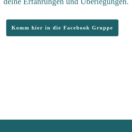
deine Erfahrungen und Überlegungen.
Komm hier in die Facebook Gruppe