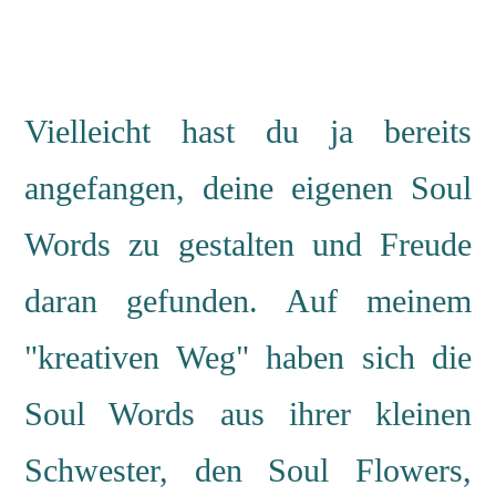
Vielleicht hast du ja bereits
angefangen, deine eigenen Soul
Words zu gestalten und Freude
daran gefunden. Auf meinem
"kreativen Weg" haben sich die
Soul Words aus ihrer kleinen
Schwester, den Soul Flowers,