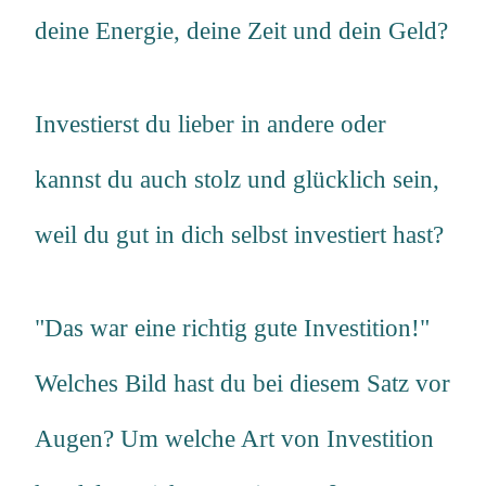
deine Energie, deine Zeit und dein Geld?
Investierst du lieber in andere oder
kannst du auch stolz und glücklich sein,
weil du gut in dich selbst investiert hast?
"Das war eine richtig gute Investition!"
Welches Bild hast du bei diesem Satz vor
Augen? Um welche Art von Investition