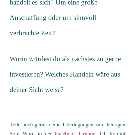
handelt es sich? Um eine große
Anschaffung oder um sinnvoll
verbrachte Zeit?
Worin würdest du als nächstes zu gerne
investieren? Welches Handeln wäre aus
deiner Sicht weise?
Teile auch gerne deine Überlegungen zum heutigen
Soul Word in der
Facebook Gruppe
. Oft kommt