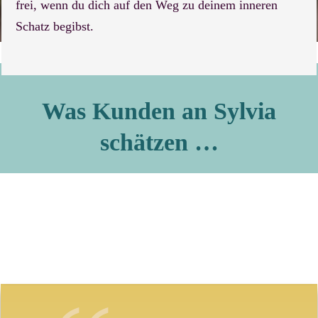
frei, wenn du dich auf den Weg zu deinem inneren
Schatz begibst.
Was Kunden an Sylvia
schätzen …