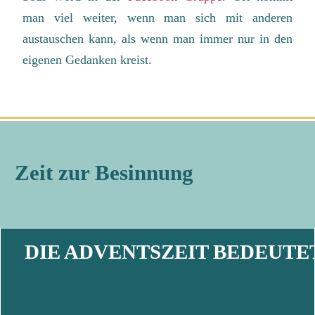
man viel weiter, wenn man sich mit anderen
austauschen kann, als wenn man immer nur in den
eigenen Gedanken kreist.
Zeit zur Besinnung
DIE ADVENTSZEIT BEDEUT