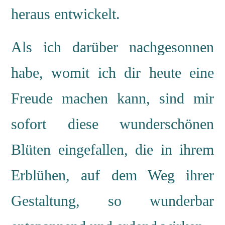
heraus entwickelt.
Als ich darüber nachgesonnen
habe, womit ich dir heute eine
Freude machen kann, sind mir
sofort diese wunderschönen
Blüten eingefallen, die in ihrem
Erblühen, auf dem Weg ihrer
Gestaltung, so wunderbar