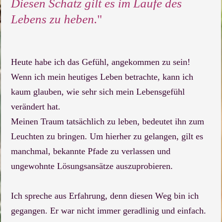
Diesen Schatz gilt es im Laufe des
Lebens zu heben.
"
Heute habe ich das Gefühl, angekommen zu sein!
Wenn ich mein heutiges Leben betrachte, kann ich
kaum glauben, wie sehr sich mein Lebensgefühl
verändert hat.
Meinen Traum tatsächlich zu leben, bedeutet ihn zum
Leuchten zu bringen. Um hierher zu gelangen, gilt es
manchmal, bekannte Pfade zu verlassen und
ungewohnte Lösungsansätze auszuprobieren.
Ich spreche aus Erfahrung, denn diesen Weg bin ich
gegangen. Er war nicht immer geradlinig und einfach.