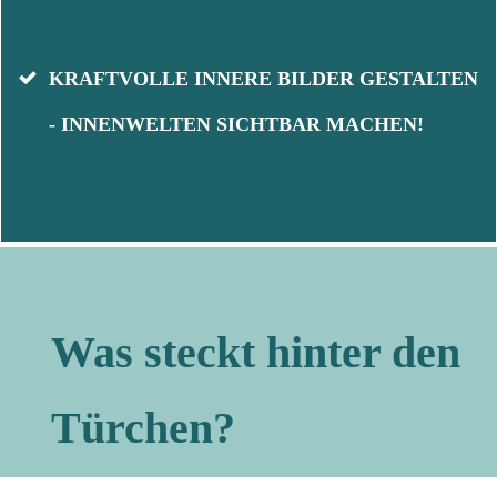
KRAFTVOLLE INNERE BILDER GESTALTEN
- INNENWELTEN SICHTBAR MACHEN!
Was steckt hinter den
Türchen?