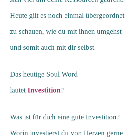
Heute gilt es noch einmal übergeordnet
zu schauen, wie du mit ihnen umgehst
und somit auch mit dir selbst
.
Das heutige Soul Word
lautet
Investition
?
Was ist für dich eine gute Investition?
Worin investierst du von Herzen gerne