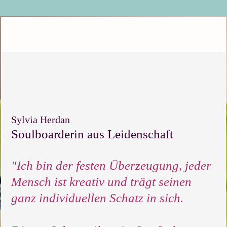
Sylvia Herdan
Soulboarderin aus Leidenschaft
"Ich bin der festen Überzeugung, jeder
Mensch ist kreativ und trägt seinen
ganz individuellen Schatz in sich.