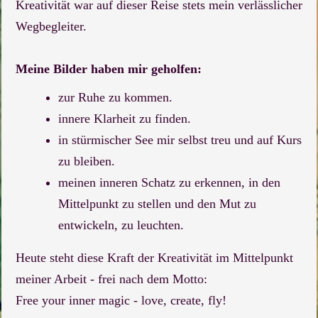
Kreativität war auf dieser Reise stets mein verlässlicher
Wegbegleiter.
Meine Bilder haben mir geholfen:
zur Ruhe zu kommen.
innere Klarheit zu finden.
in stürmischer See mir selbst treu und auf Kurs
zu bleiben.
meinen inneren Schatz zu erkennen, in den
Mittelpunkt zu stellen und den Mut zu
entwickeln, zu leuchten.
Heute steht diese Kraft der Kreativität im Mittelpunkt
meiner Arbeit - frei nach dem Motto:
Free your inner magic - love, create, fly!