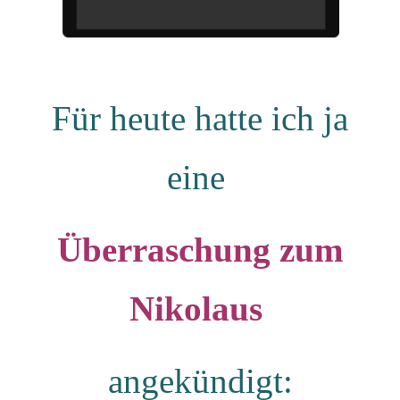
Für heute hatte ich ja
eine
Überraschung zum
Nikolaus
angekündigt: