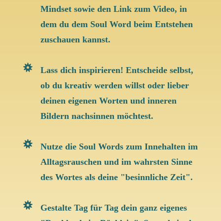
Mindset sowie den Link zum Video, in
dem du dem Soul Word beim Entstehen
zuschauen kannst.
Lass dich inspirieren! Entscheide selbst,
ob du kreativ werden willst oder lieber
deinen eigenen Worten und inneren
Bildern nachsinnen möchtest.
Nutze die Soul Words zum Innehalten im
Alltagsrauschen und im wahrsten Sinne
des Wortes als deine "besinnliche Zeit".
Gestalte Tag für Tag dein ganz eigenes