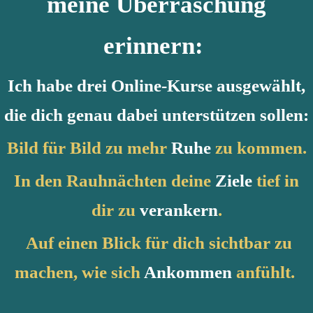
meine Überraschung
erinnern:
Ich habe drei Online-Kurse ausgewählt,
die dich genau dabei unterstützen sollen:
Bild für Bild zu mehr
Ruhe
zu kommen.
In den Rauhnächten deine
Ziele
tief in
dir zu
verankern
.
Auf einen Blick für dich sichtbar zu
machen, wie sich
Ankommen
anfühlt.