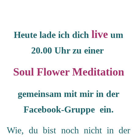
live
Heute lade ich dich
um
20.00 Uhr zu einer
Soul Flower Meditation
gemeinsam mit mir
in der
Facebook-Gruppe ein.
Wie, du bist noch nicht in der