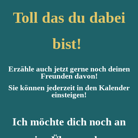
Toll das du dabei
bist!
Erzähle auch jetzt gerne noch deinen
Freunden davon!
Sie können jederzeit in den Kalender
einsteigen!
Ich möchte dich noch an