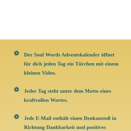
Der Soul Words Adventskalender öffnet
für dich jeden Tag ein Türchen mit einem
kleinen Video
.
Jeder Tag steht unter dem Motto eines
kraftvollen Wortes.
Jede E-Mail enthält einen Denkanstoß in
Richtung Dankbarkeit und positives