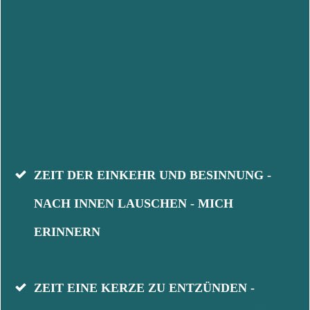
ZEIT DER EINKEHR UND BESINNUNG -
NACH INNEN LAUSCHEN - MICH
ERINNERN
ZEIT EINE KERZE ZU ENTZÜNDEN -