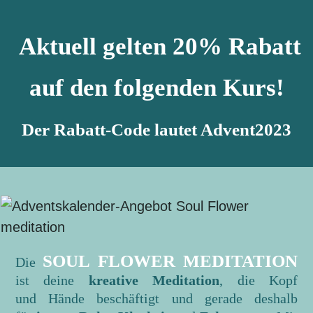
Aktuell gelten 20% Rabatt
auf den folgenden Kurs!
Der Rabatt-Code lautet Advent2023
SOUL FLOWER MEDITATION
Die
ist deine
kreative Meditation
, die Kopf
und
Hände
beschäftigt und gerade deshalb