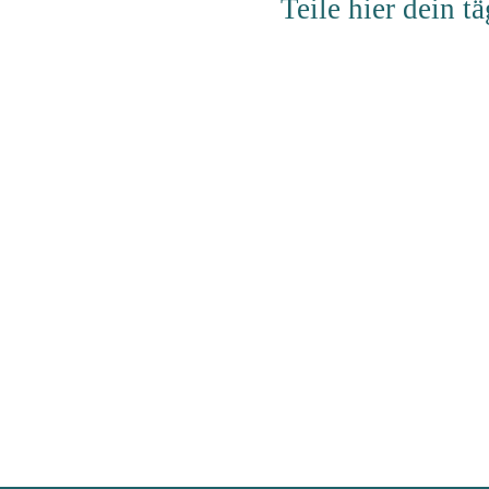
Teile hier dein 