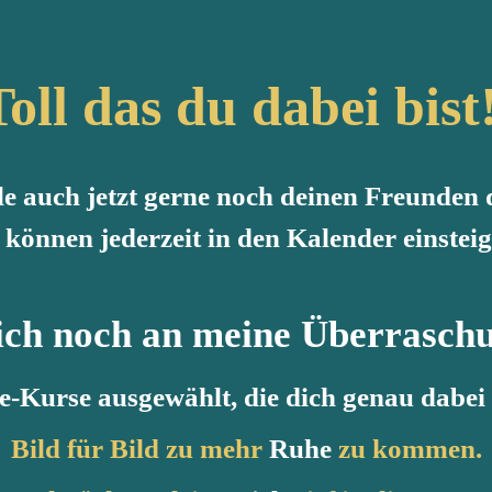
Toll das du dabei bist
e auch jetzt gerne noch deinen Freunden
 können jederzeit in den Kalender einstei
ich noch an meine Überrasch
e-Kurse ausgewählt, die dich genau dabei 
Bild für Bild zu mehr
Ruhe
zu kommen.