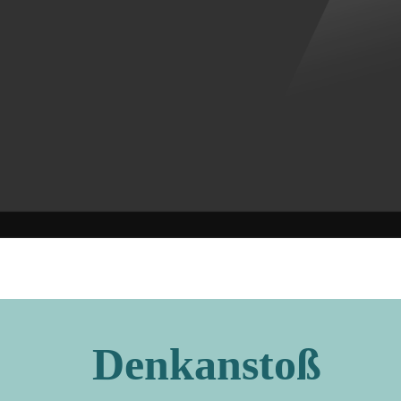
Denkanstoß