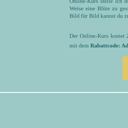
Online-Kurs stelle ich d
Weise eine Blüte zu gest
Bild für Bild kannst du 
Der Online-Kurs kostet 
mit dem
Rabattcode: A