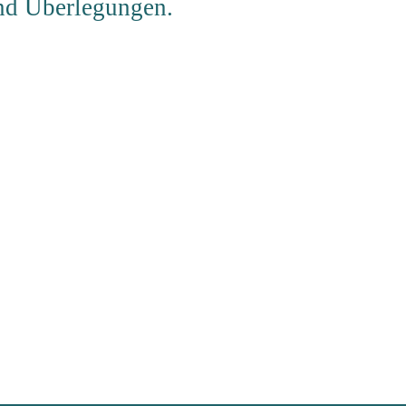
und Überlegungen.