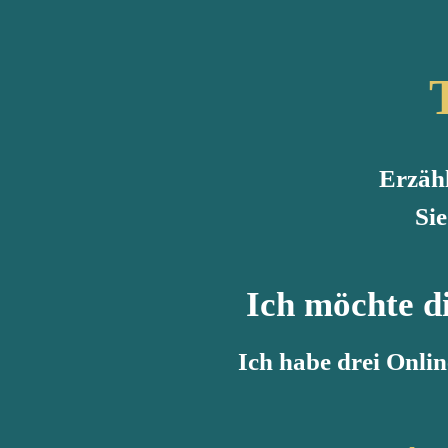
Erzähl
Sie
Ich möchte d
Ich habe drei Onlin