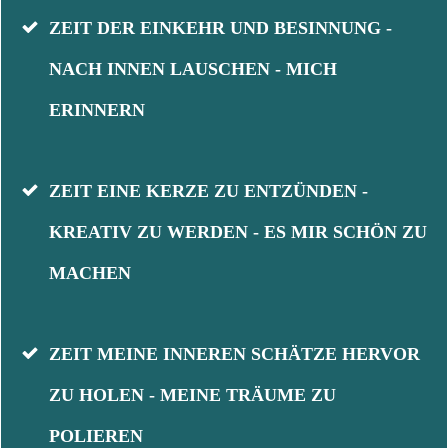
ZEIT DER EINKEHR UND BESINNUNG -
NACH INNEN LAUSCHEN - MICH
ERINNERN
ZEIT EINE KERZE ZU ENTZÜNDEN -
KREATIV ZU WERDEN - ES MIR SCHÖN ZU
MACHEN
ZEIT MEINE INNEREN SCHÄTZE HERVOR
ZU HOLEN - MEINE TRÄUME ZU
POLIEREN