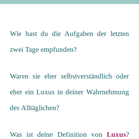
Wie hast du die Aufgaben der letzten
zwei Tage empfunden?
Waren sie eher selbstverständlich oder
eher ein Luxus in deiner Wahrnehmung
des Alltäglichen?
Was ist deine Definition von
Luxus
?