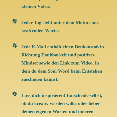
kleinen Video
.
Jeder Tag steht unter dem Motto eines
kraftvollen Wortes.
Jede E-Mail enthält einen Denkanstoß in
Richtung Dankbarkeit und positives
Mindset sowie den Link zum Video, in
dem du dem Soul Word beim Entstehen
zuschauen kannst.
Lass dich inspirieren! Entscheide selbst,
ob du kreativ werden willst oder lieber
deinen eigenen Worten und inneren