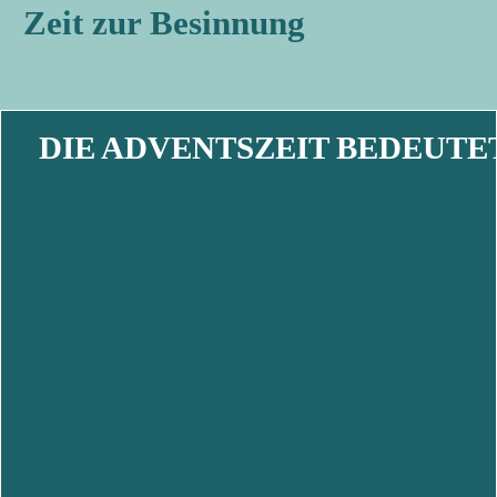
Zeit zur Besinnung
DIE ADVENTSZEIT BEDEUT