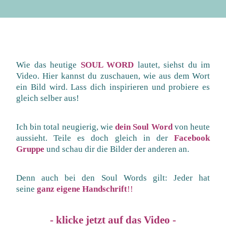
Wie das heutige
SOUL WORD
lautet, siehst du im
Video.
Hier kannst du zuschauen, wie aus dem Wort
ein Bild wird. Lass dich inspirieren und probiere es
gleich selber aus!
Ich bin total neugierig, wie
dein Soul Word
von heute
aussieht. Teile es doch gleich in der
Facebook
Gruppe
und schau dir die Bilder der anderen an
.
Denn auch bei den Soul Words gilt: Jeder hat
seine
ganz eigene Handschrift
!!
- klicke jetzt auf das Video -