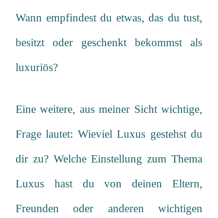
Wann empfindest du etwas, das du tust,
besitzt oder geschenkt bekommst als
luxuriös?
Eine weitere, aus meiner Sicht wichtige,
Frage lautet: Wieviel Luxus gestehst du
dir zu? Welche Einstellung zum Thema
Luxus hast du von deinen Eltern,
Freunden oder anderen wichtigen