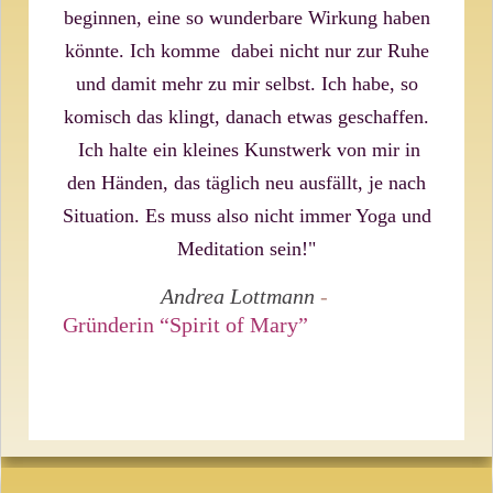
beginnen, eine so wunderbare Wirkung haben
könnte. Ich komme dabei nicht nur zur Ruhe
und damit mehr zu mir selbst. Ich habe, so
komisch das klingt, danach etwas geschaffen.
Ich halte ein kleines Kunstwerk von mir in
den Händen, das täglich neu ausfällt, je nach
Situation. Es muss also nicht immer Yoga und
Meditation sein!"
Andrea Lottmann
-
Gründerin “Spirit of Mary”