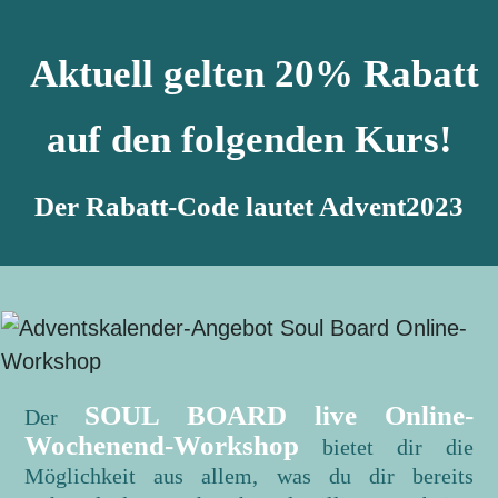
Aktuell gelten 20% Rabatt
auf den folgenden Kurs!
Der Rabatt-Code lautet Advent2023
SOUL BOARD live Online-
Der
Wochenend-Workshop
bietet dir die
Möglichkeit aus allem, was du dir bereits