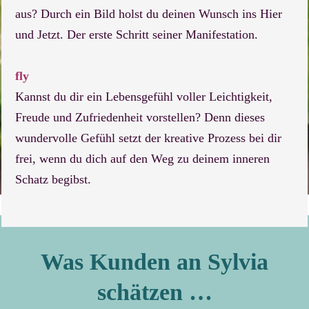
aus? Durch ein Bild holst du deinen Wunsch ins Hier
und Jetzt. Der erste Schritt seiner Manifestation.
fly
Kannst du dir ein Lebensgefühl voller Leichtigkeit,
Freude und Zufriedenheit vorstellen? Denn dieses
wundervolle Gefühl setzt der kreative Prozess bei dir
frei, wenn du dich auf den Weg zu deinem inneren
Schatz begibst.
Was Kunden an Sylvia
schätzen …