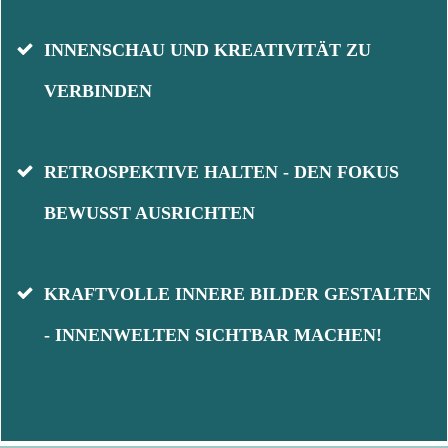
INNENSCHAU UND KREATIVITÄT ZU
VERBINDEN
RETROSPEKTIVE HALTEN - DEN FOKUS
BEWUSST AUSRICHTEN
KRAFTVOLLE INNERE BILDER GESTALTEN
- INNENWELTEN SICHTBAR MACHEN!