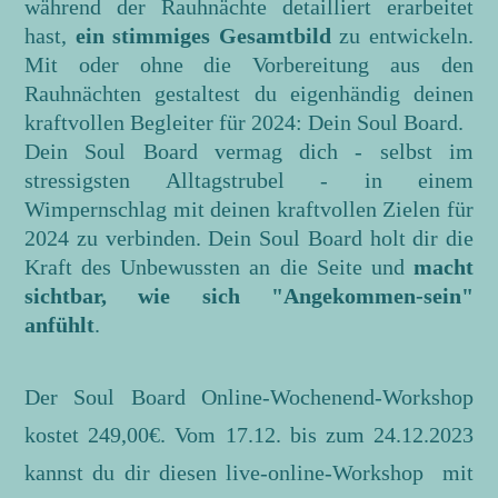
während der Rauhnächte detailliert erarbeitet
hast,
ein stimmiges Gesamtbild
zu entwickeln.
Mit oder ohne die Vorbereitung aus den
Rauhnächten gestaltest du eigenhändig deinen
kraftvollen Begleiter für 2024: Dein Soul Board.
Dein Soul Board vermag dich - selbst im
stressigsten Alltagstrubel - in einem
Wimpernschlag mit deinen kraftvollen Zielen für
2024 zu verbinden. Dein Soul Board holt dir die
Kraft des Unbewussten an die Seite und
macht
sichtbar, wie sich "Angekommen-sein"
anfühlt
.
Der Soul Board Online-Wochenend-Workshop
kostet 249,00€. Vom 17.12. bis zum 24.12.2023
kannst du dir diesen live-online-Workshop mit