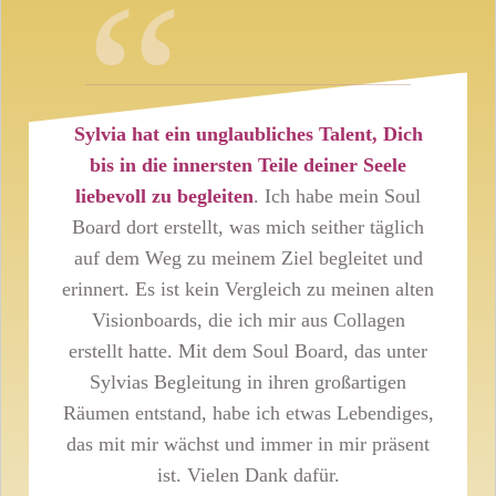
“
Sylvia hat ein unglaubliches Talent, Dich
bis in die innersten Teile deiner Seele
liebevoll zu begleiten
. Ich habe mein Soul
Board dort erstellt, was mich seither täglich
auf dem Weg zu meinem Ziel begleitet und
erinnert. Es ist kein Vergleich zu meinen alten
Visionboards, die ich mir aus Collagen
erstellt hatte. Mit dem Soul Board, das unter
Sylvias Begleitung
in ihren großartigen
Räumen entstand, habe ich etwas Lebendiges,
das mit mir wächst und immer in mir präsent
ist. Vielen Dank dafür
.