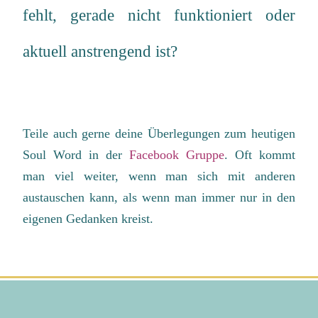
fehlt, gerade nicht funktioniert oder
aktuell anstrengend ist?
Teile auch gerne deine Überlegungen zum heutigen
Soul Word in der
Facebook Gruppe
. Oft kommt
man viel weiter, wenn man sich mit anderen
austauschen kann, als wenn man immer nur in den
eigenen Gedanken kreist.