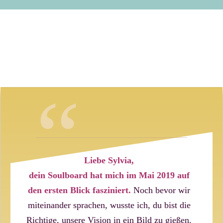
“
Liebe Sylvia,
dein Soulboard hat mich im Mai 2019 auf
den ersten Blick fasziniert.
Noch bevor wir
miteinander sprachen, wusste ich, du bist die
Richtige, unsere Vision in ein Bild zu gießen.