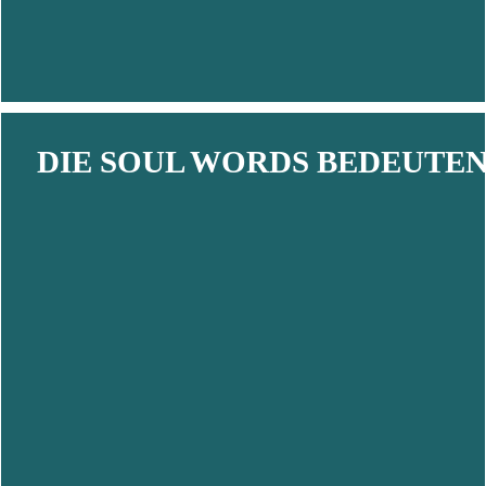
DIE SOUL WORDS BEDEUTEN .