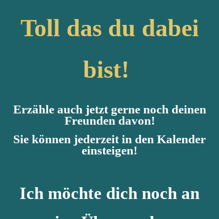
Toll das du dabei
bist!
Erzähle auch jetzt gerne noch deinen
Freunden davon!
Sie können jederzeit in den Kalender
einsteigen!
Ich möchte dich noch an