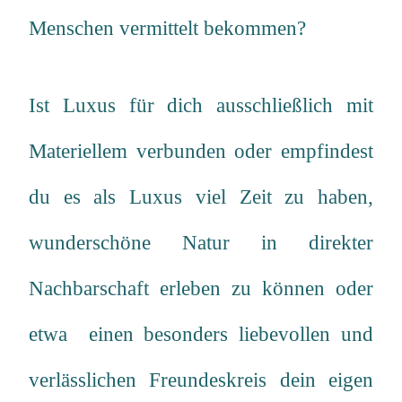
Menschen vermittelt bekommen?
Ist Luxus für dich ausschließlich mit
Materiellem verbunden oder empfindest
du es als Luxus viel Zeit zu haben,
wunderschöne Natur in direkter
Nachbarschaft erleben zu können oder
etwa einen besonders liebevollen und
verlässlichen Freundeskreis dein eigen