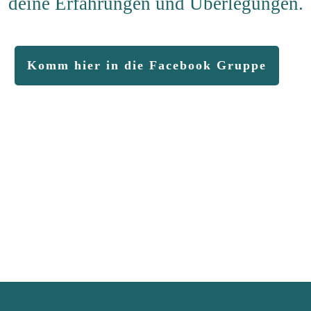
deine Erfahrungen und Überlegungen.
Komm hier in die Facebook Gruppe