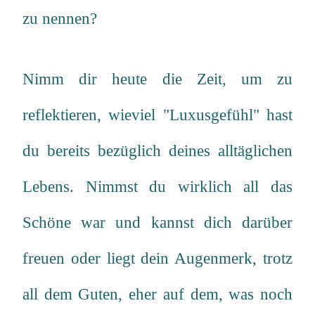
zu nennen?
Nimm dir heute die Zeit, um zu
reflektieren, wieviel "Luxusgefühl" hast
du bereits bezüglich deines alltäglichen
Lebens. Nimmst du wirklich all das
Schöne war und kannst dich darüber
freuen oder liegt dein Augenmerk, trotz
all dem Guten, eher auf dem, was noch