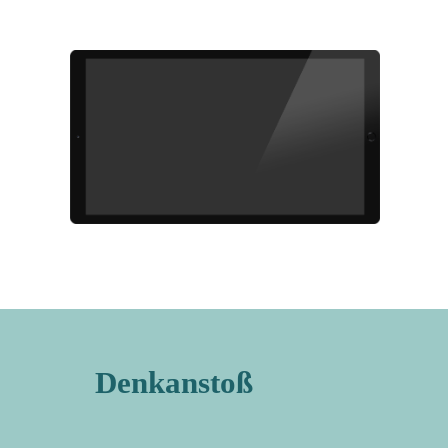
Denkanstoß