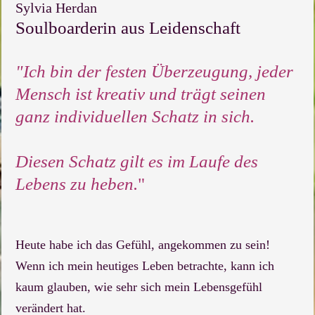
Sylvia Herdan
Soulboarderin aus Leidenschaft
"Ich bin der festen Überzeugung, jeder
Mensch ist kreativ und trägt seinen
ganz individuellen Schatz in sich.
Diesen Schatz gilt es im Laufe des
Lebens zu heben.
"
Heute habe ich das Gefühl, angekommen zu sein!
Wenn ich mein heutiges Leben betrachte, kann ich
kaum glauben, wie sehr sich mein Lebensgefühl
verändert hat.