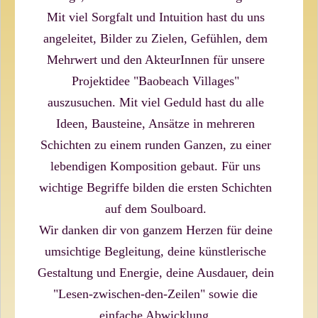
Mit viel Sorgfalt und Intuition hast du uns
angeleitet, Bilder zu Zielen, Gefühlen, dem
Mehrwert und den AkteurInnen für unsere
Projektidee "Baobeach Villages"
auszusuchen. Mit viel Geduld hast du alle
Ideen, Bausteine, Ansätze in mehreren
Schichten zu einem runden Ganzen, zu einer
lebendigen Komposition gebaut. Für uns
wichtige Begriffe bilden die ersten Schichten
auf dem Soulboard.
Wir danken dir von ganzem Herzen für deine
umsichtige Begleitung, deine künstlerische
Gestaltung und Energie, deine Ausdauer, dein
"Lesen-zwischen-den-Zeilen" sowie die
einfache Abwicklung.