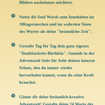
Bildern nachsinnen möchtest.
Nutze die Soul Words zum Innehalten im
Alltagsrauschen und im wahrsten Sinne
des Wortes als deine "besinnliche Zeit".
Gestalte Tag für Tag dein ganz eigenes
"Dankbarkeits-Büchlein". Sammle in der
Adventszeit Seite für Seite deinen inneren
Schatz, den du immer wieder
hervorholen kannst, wenn du seine Kraft
brauchst.
Gönne dir deine besinnlich-kreative
Adventszeit! Gestalte deine 24 Worte der