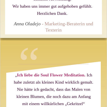
Wir haben uns immer gut aufgehoben gefühlt.
Herzlichen Dank.
Anna Oladejo
-
Marketing-Beraterin und
Texterin
“
„
Ich liebe die Soul Flower Meditation.
Ich
habe zuletzt als kleines Kind wirklich gemalt.
Nie hätte ich gedacht, dass das Malen von
kleinen Blumen, die noch dazu am Anfang
mit einem willkürlichen „Gekritzel“