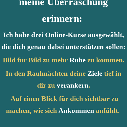
meine Überraschung
erinnern:
Ich habe drei Online-Kurse ausgewählt,
die dich genau dabei unterstützen sollen:
Bild für Bild zu mehr
Ruhe
zu kommen.
In den Rauhnächten deine
Ziele
tief in
dir zu
verankern
.
Auf einen Blick für dich sichtbar zu
machen, wie sich
Ankommen
anfühlt.