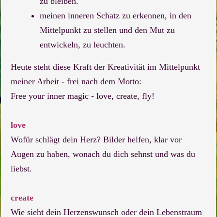
zu bleiben.
meinen inneren Schatz zu erkennen, in den
Mittelpunkt zu stellen und den Mut zu
entwickeln, zu leuchten.
Heute steht diese Kraft der Kreativität im Mittelpunkt
meiner Arbeit - frei nach dem Motto:
Free your inner magic - love, create, fly!
love
Wofür schlägt dein Herz? Bilder helfen, klar vor
Augen zu haben, wonach du dich sehnst und was du
liebst.
create
Wie sieht dein Herzenswunsch oder dein Lebenstraum