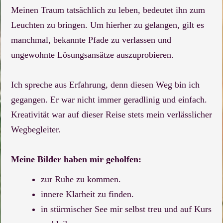
Meinen Traum tatsächlich zu leben, bedeutet ihn zum
Leuchten zu bringen. Um hierher zu gelangen, gilt es
manchmal, bekannte Pfade zu verlassen und
ungewohnte Lösungsansätze auszuprobieren.
Ich spreche aus Erfahrung, denn diesen Weg bin ich
gegangen. Er war nicht immer geradlinig und einfach.
Kreativität war auf dieser Reise stets mein verlässlicher
Wegbegleiter.
Meine Bilder haben mir geholfen:
zur Ruhe zu kommen.
innere Klarheit zu finden.
in stürmischer See mir selbst treu und auf Kurs