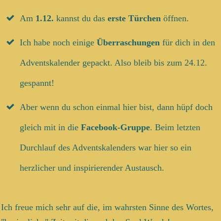
Am
1.12.
kannst du das
erste Türchen
öffnen.
Ich habe noch einige
Überraschungen
für dich in den
Adventskalender gepackt. Also bleib bis zum 24.12.
gespannt!
Aber wenn du schon einmal hier bist, dann hüpf doch
gleich mit in die
Facebook-Gruppe
. Beim letzten
Durchlauf des Adventskalenders war hier so ein
herzlicher und inspirierender Austausch.
Ich freue mich sehr auf die, im wahrsten Sinne des Wortes,